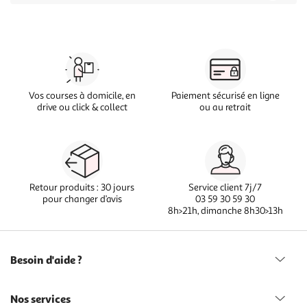
Vos courses à domicile, en
Paiement sécurisé en ligne
drive ou click & collect
ou au retrait
Retour produits : 30 jours
Service client 7j/7
pour changer d’avis
03 59 30 59 30
8h>21h, dimanche 8h30>13h
Besoin d'aide ?
Nos services