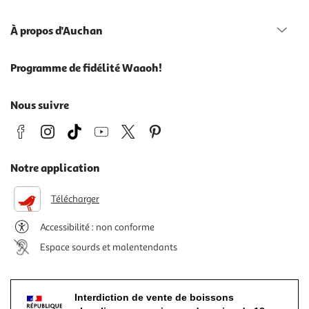
À propos d'Auchan
Programme de fidélité Waaoh!
Nous suivre
Notre application
Télécharger
Accessibilité : non conforme
Espace sourds et malentendants
Interdiction de vente de boissons