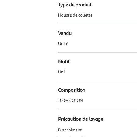
Type de produit
Housse de couette
Vendu
Unité
Motif
Uni
Composition
100% COTON
Précaution de lavage
Blanchiment