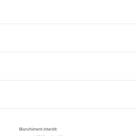
Blanchiment interdit