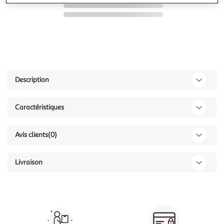
Description
Caractéristiques
Avis clients
(0)
Livraison