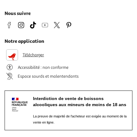
Nous suivre
Notre application
Télécharger
Accessibilité : non conforme
Espace sourds et malentendants
Interdiction de vente de boissons
alcooliques aux mineurs de moins de 18 ans
La preuve de majorité de l'acheteur est exigée au moment de la
vente en ligne.