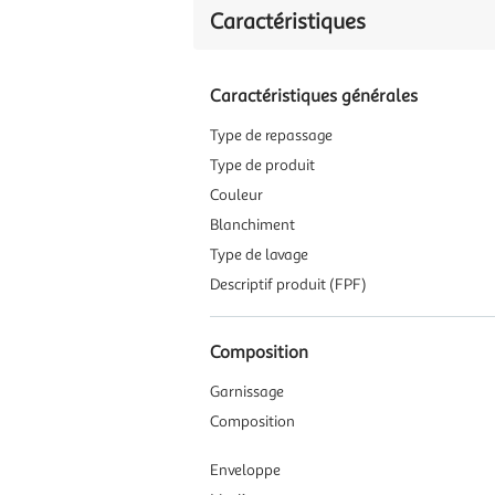
Caractéristiques
Caractéristiques générales
Type de repassage
Type de produit
Couleur
Blanchiment
Type de lavage
Descriptif produit (FPF)
Composition
Garnissage
Composition
Enveloppe