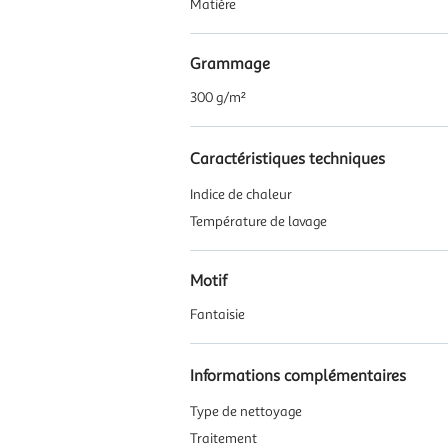
Matière
Grammage
300 g/m²
Caractéristiques techniques
Indice de chaleur
Température de lavage
Motif
Fantaisie
Informations complémentaires
Type de nettoyage
Traitement