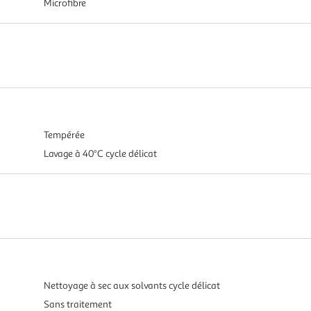
Microfibre
Tempérée
Lavage à 40°C cycle délicat
Nettoyage à sec aux solvants cycle délicat
Sans traitement