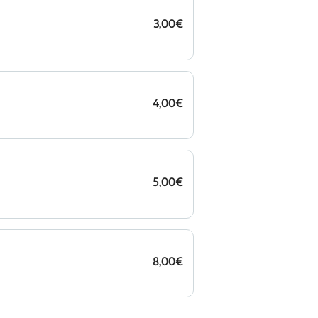
3,00€
4,00€
5,00€
8,00€