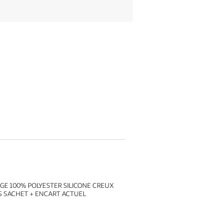
GE 100% POLYESTER SILICONE CREUX
US SACHET + ENCART ACTUEL