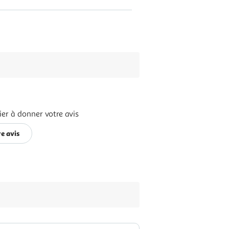
er à donner votre avis
e avis