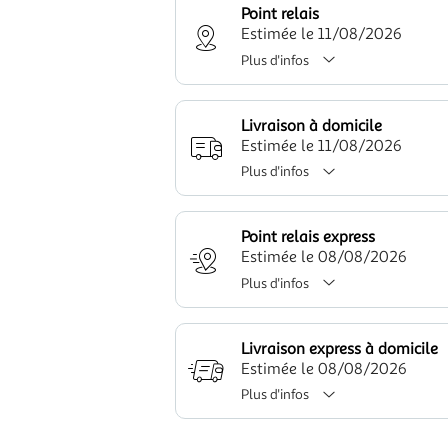
Point relais
Estimée le 11/08/2026
Plus d'infos
Livraison à domicile
Estimée le 11/08/2026
Plus d'infos
Point relais express
Estimée le 08/08/2026
Plus d'infos
Livraison express à domicile
Estimée le 08/08/2026
Plus d'infos