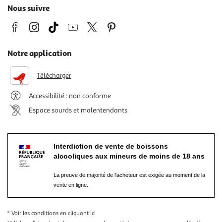
Nous suivre
Notre application
Télécharger
Accessibilité : non conforme
Espace sourds et malentendants
Interdiction de vente de boissons
alcooliques aux mineurs de moins de 18 ans
La preuve de majorité de l'acheteur est exigée au moment de la
vente en ligne.
* Voir les conditions
en cliquant ici