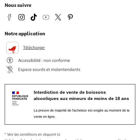
Nous suivre
Notre application
Télécharger
Accessibilité : non conforme
Espace sourds et malentendants
Interdiction de vente de boissons
alcooliques aux mineurs de moins de 18 ans
La preuve de majorité de l'acheteur est exigée au moment de la
vente en ligne.
* Voir les conditions
en cliquant ici