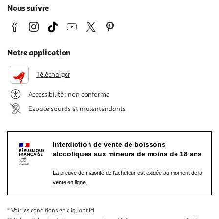
Nous suivre
Notre application
Télécharger
Accessibilité : non conforme
Espace sourds et malentendants
Interdiction de vente de boissons
alcooliques aux mineurs de moins de 18 ans
La preuve de majorité de l'acheteur est exigée au moment de la
vente en ligne.
* Voir les conditions
en cliquant ici