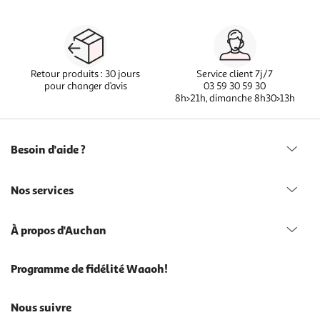
Retour produits : 30 jours
Service client 7j/7
pour changer d’avis
03 59 30 59 30
8h>21h, dimanche 8h30>13h
Besoin d'aide ?
Nos services
À propos d'Auchan
Programme de fidélité Waaoh!
Nous suivre