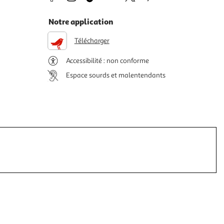
Notre application
Télécharger
Accessibilité : non conforme
Espace sourds et malentendants