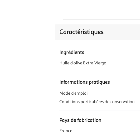
Caractéristiques
Ingrédients
Huile d'olive Extra Vierge
Informations pratiques
Mode d'emploi
Conditions particulières de conservation
Pays de fabrication
France