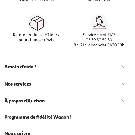
Retour produits : 30 jours
Service client 7j/7
pour changer d’avis
03 59 30 59 30
8h>21h, dimanche 8h30>13h
Besoin d'aide ?
Nos services
À propos d'Auchan
Programme de fidélité Waaoh!
Nous suivre