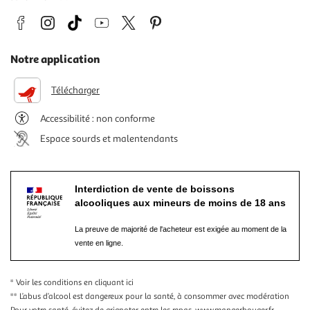
Notre application
Télécharger
Accessibilité : non conforme
Espace sourds et malentendants
Interdiction de vente de boissons
alcooliques aux mineurs de moins de 18 ans
La preuve de majorité de l'acheteur est exigée au moment de la
vente en ligne.
* Voir les conditions
en cliquant ici
** L’abus d’alcool est dangereux pour la santé, à consommer avec modération