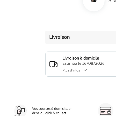
A N
Livraison
Livraison à domicile
Estimée le 16/08/2026
Plus d'infos
Vos courses à domicile, en
drive ou click & collect