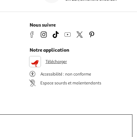
Nous suivre
Notre application
Télécharger
Accessibilité : non conforme
Espace sourds et malentendants