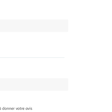
à donner votre avis