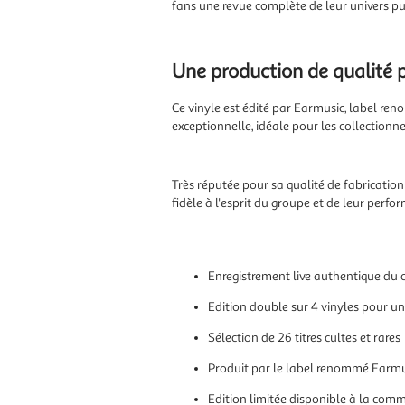
fans une revue complète de leur univers pu
Une production de qualité 
Ce vinyle est édité par Earmusic, label ren
exceptionnelle, idéale pour les collectionn
Très réputée pour sa qualité de fabricatio
fidèle à l'esprit du groupe et de leur perf
Enregistrement live authentique du
Edition double sur 4 vinyles pour un
Sélection de 26 titres cultes et rares
Produit par le label renommé Earmu
Edition limitée disponible à la co