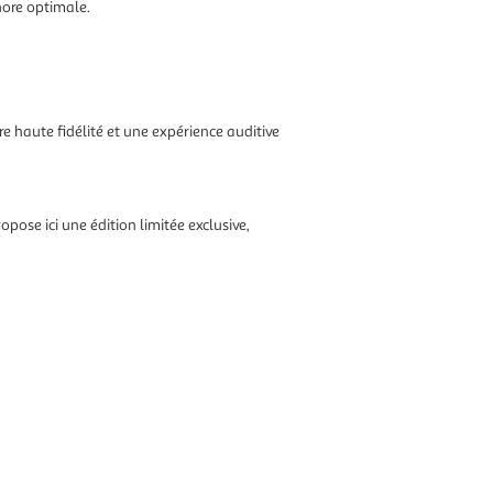
nore optimale.
e haute fidélité et une expérience auditive
ose ici une édition limitée exclusive,