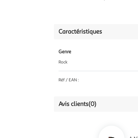
Caractéristiques
Genre
Rock
Réf / EAN :
Avis clients
(0)