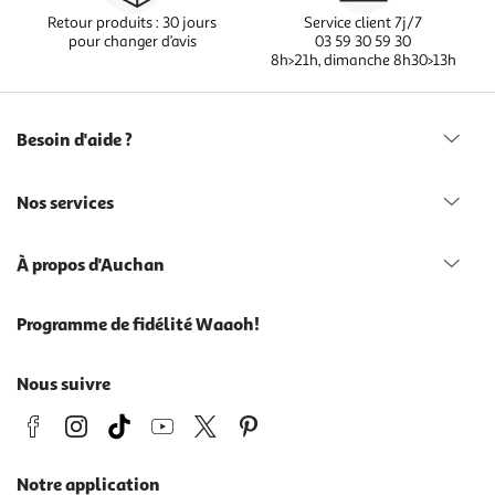
Retour produits : 30 jours
Service client 7j/7
pour changer d’avis
03 59 30 59 30
8h>21h, dimanche 8h30>13h
Besoin d'aide ?
Nos services
À propos d'Auchan
Programme de fidélité Waaoh!
Nous suivre
Notre application