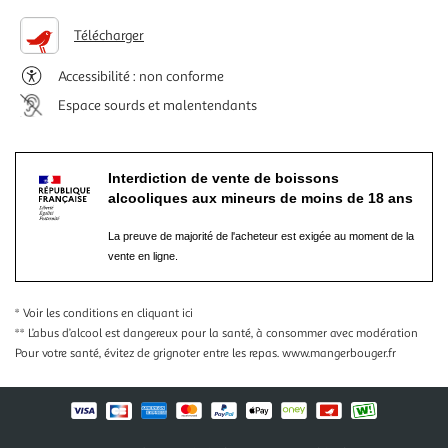
Télécharger
Accessibilité : non conforme
Espace sourds et malentendants
Interdiction de vente de boissons
alcooliques aux mineurs de moins de 18 ans
La preuve de majorité de l'acheteur est exigée au moment de la
vente en ligne.
* Voir les conditions
en cliquant ici
** L’abus d’alcool est dangereux pour la santé, à consommer avec modération
Pour votre santé, évitez de grignoter entre les repas.
www.mangerbouger.fr