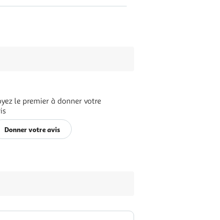
yez le premier à donner votre
is
Donner votre avis