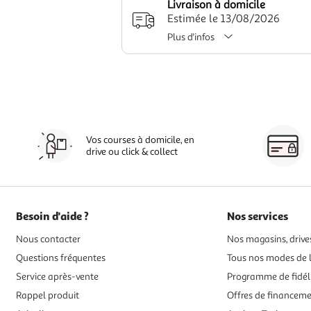
Livraison à domicile
Estimée le 13/08/2026
Plus d'infos
Vos courses à domicile, en
drive ou click & collect
Besoin d'aide ?
Nos services
Nous contacter
Nos magasins, drives
Questions fréquentes
Tous nos modes de l
Service après-vente
Programme de fidél
Rappel produit
Offres de financem