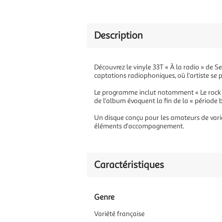
Description
Découvrez le vinyle 33T « À la radio » de Se
captations radiophoniques, où l'artiste se
Le programme inclut notamment « Le rock de 
de l'album évoquent la fin de la « période 
Un disque conçu pour les amateurs de varié
éléments d'accompagnement.
Caractéristiques
Genre
Variété française