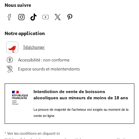
Nous suivre
Notre application
Télécharger
Accessibilité : non conforme
Espace sourds et malentendants
Interdiction de vente de boissons
alcooliques aux mineurs de moins de 18 ans
La preuve de majorité de l'acheteur est exigée au moment de la
vente en ligne.
* Voir les conditions
en cliquant ici