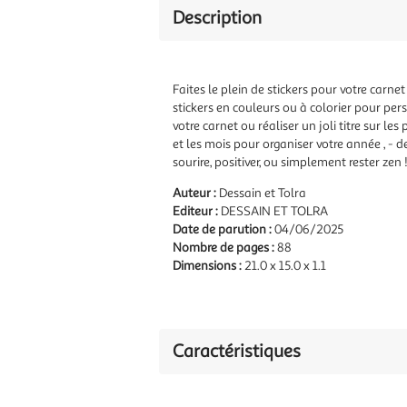
Description
Faites le plein de stickers pour votre carnet
stickers en couleurs ou à colorier pour pers
votre carnet ou réaliser un joli titre sur l
et les mois pour organiser votre année , - d
sourire, positiver, ou simplement rester zen
Auteur :
Dessain et Tolra
Editeur :
DESSAIN ET TOLRA
Date de parution :
04/06/2025
Nombre de pages :
88
Dimensions :
21.0 x 15.0 x 1.1
Caractéristiques