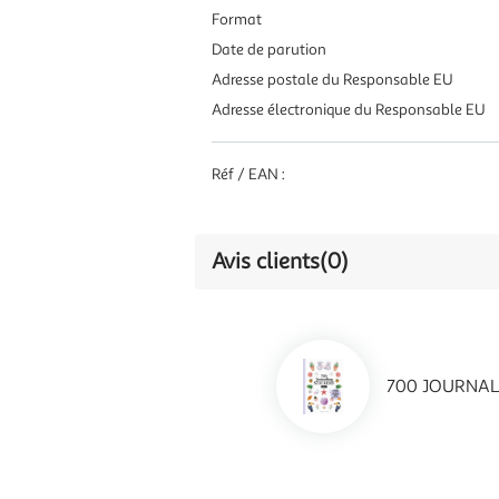
Format
Date de parution
Adresse postale du Responsable EU
Adresse électronique du Responsable EU
Réf / EAN :
Avis clients
(0)
700 JOURNALIN