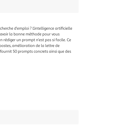
cherche d'emploi ? L'intelligence artificielle
l avoir la bonne méthode pour vous
en rédiger un prompt n'est pas si facile. Ce
postes, amélioration de la lettre de
fournit 50 prompts concrets ainsi que des