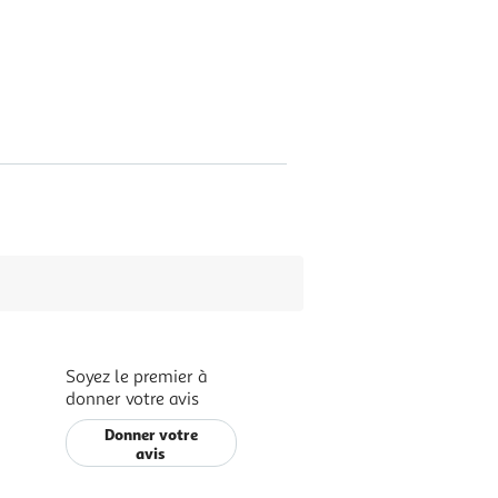
Soyez le premier à
donner votre avis
Donner votre
avis