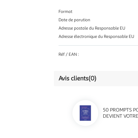
Format
Date de parution
Adresse postale du Responsable EU
Adresse électronique du Responsable EU
Réf / EAN :
Avis clients
(0)
50 PROMPTS PO
DEVIENT VOTRE 