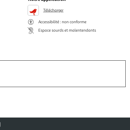
Télécharger
Accessibilité : non conforme
Espace sourds et malentendants