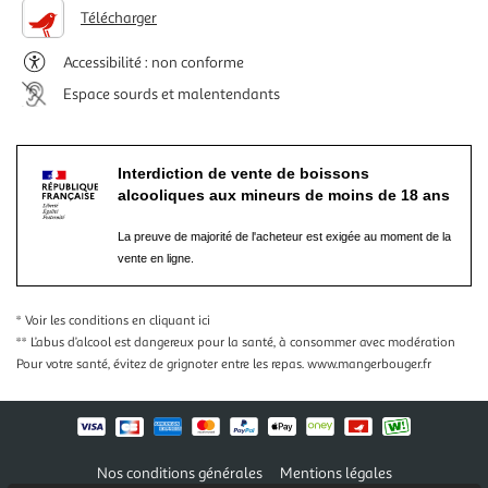
Télécharger
Accessibilité : non conforme
Espace sourds et malentendants
Interdiction de vente de boissons
alcooliques aux mineurs de moins de 18 ans
La preuve de majorité de l'acheteur est exigée au moment de la
vente en ligne.
* Voir les conditions
en cliquant ici
** L’abus d’alcool est dangereux pour la santé, à consommer avec modération
Pour votre santé, évitez de grignoter entre les repas.
www.mangerbouger.fr
Nos conditions générales
Mentions légales