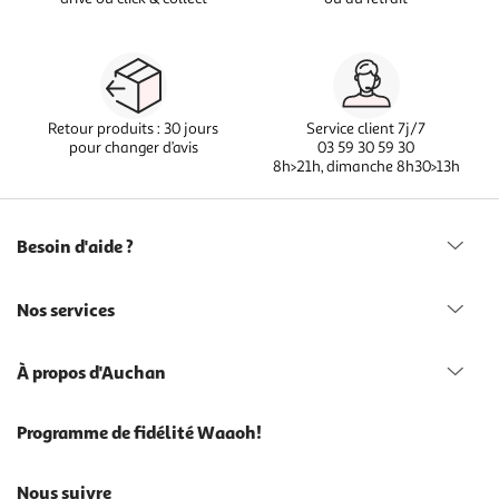
Retour produits : 30 jours
Service client 7j/7
pour changer d’avis
03 59 30 59 30
8h>21h, dimanche 8h30>13h
Besoin d'aide ?
Nos services
À propos d'Auchan
Programme de fidélité Waaoh!
Nous suivre