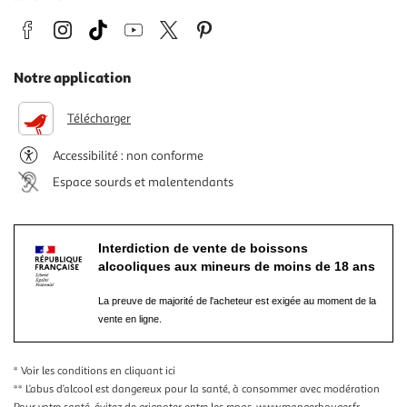
Notre application
Télécharger
Accessibilité : non conforme
Espace sourds et malentendants
Interdiction de vente de boissons
alcooliques aux mineurs de moins de 18 ans
La preuve de majorité de l'acheteur est exigée au moment de la
vente en ligne.
* Voir les conditions
en cliquant ici
** L’abus d’alcool est dangereux pour la santé, à consommer avec modération