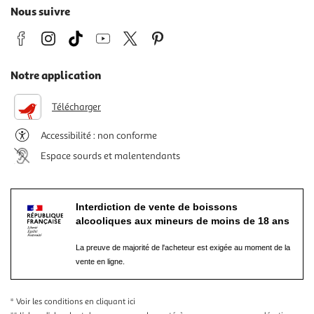
Nous suivre
Notre application
Télécharger
Accessibilité : non conforme
Espace sourds et malentendants
Interdiction de vente de boissons
alcooliques aux mineurs de moins de 18 ans
La preuve de majorité de l'acheteur est exigée au moment de la
vente en ligne.
* Voir les conditions
en cliquant ici