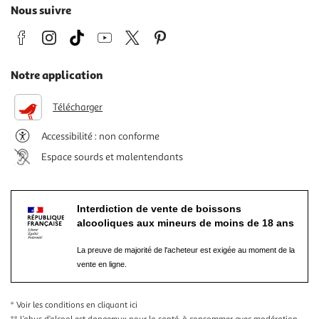
Nous suivre
Notre application
Télécharger
Accessibilité : non conforme
Espace sourds et malentendants
Interdiction de vente de boissons
alcooliques aux mineurs de moins de 18 ans
La preuve de majorité de l'acheteur est exigée au moment de la
vente en ligne.
* Voir les conditions
en cliquant ici