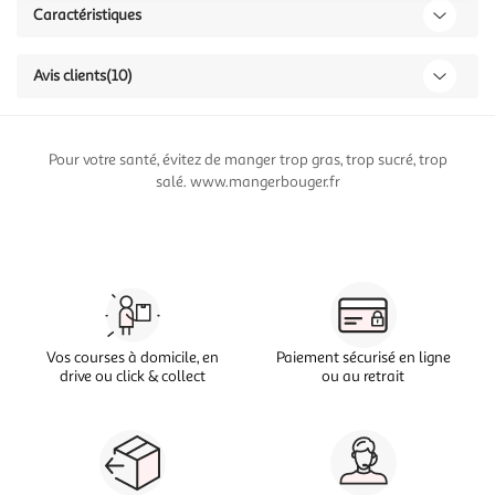
Caractéristiques
Avis clients
(10)
Pour votre santé, évitez de manger trop gras, trop sucré, trop
salé. www.mangerbouger.fr
Vos courses à domicile, en
Paiement sécurisé en ligne
drive ou click & collect
ou au retrait