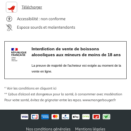
Télécharger
Accessibilité : non conforme
Espace sourds et malentendants
Interdiction de vente de boissons
alcooliques aux mineurs de moins de 18 ans
La preuve de majorité de l'acheteur est exigée au moment de la
vente en ligne.
* Voir les conditions
en cliquant ici
** L’abus d’alcool est dangereux pour la santé, à consommer avec modération
Pour votre santé, évitez de grignoter entre les repas.
www.mangerbouger.fr
Nos conditions générales
Mentions légales