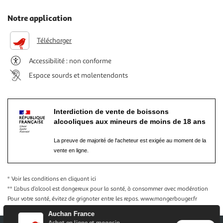
Notre application
Télécharger
Accessibilité : non conforme
Espace sourds et malentendants
Interdiction de vente de boissons
alcooliques aux mineurs de moins de 18 ans
La preuve de majorité de l'acheteur est exigée au moment de la
vente en ligne.
* Voir les conditions
en cliquant ici
** L’abus d’alcool est dangereux pour la santé, à consommer avec modération
Pour votre santé, évitez de grignoter entre les repas.
www.mangerbouger.fr
Auchan France