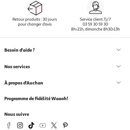
Retour produits : 30 jours
Service client 7j/7
pour changer d’avis
03 59 30 59 30
8h>21h, dimanche 8h30>13h
Besoin d'aide ?
Nos services
À propos d'Auchan
Programme de fidélité Waaoh!
Nous suivre