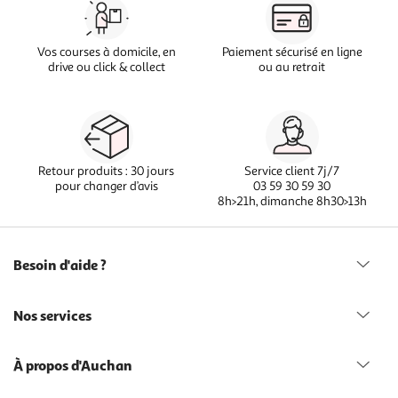
Vos courses à domicile, en
Paiement sécurisé en ligne
drive ou click & collect
ou au retrait
Retour produits : 30 jours
Service client 7j/7
pour changer d’avis
03 59 30 59 30
8h>21h, dimanche 8h30>13h
Besoin d'aide ?
Nos services
À propos d'Auchan