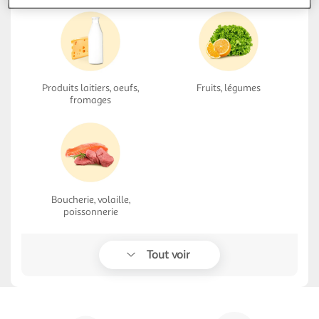
Produits laitiers, oeufs,
Fruits, légumes
fromages
Boucherie, volaille,
poissonnerie
Tout voir