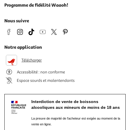
Programme de fidélité Waaoh!
Nous suivre
Notre application
Télécharger
Accessibilité : non conforme
Espace sourds et malentendants
Interdiction de vente de boissons
alcooliques aux mineurs de moins de 18 ans
La preuve de majorité de l'acheteur est exigée au moment de la
vente en ligne.