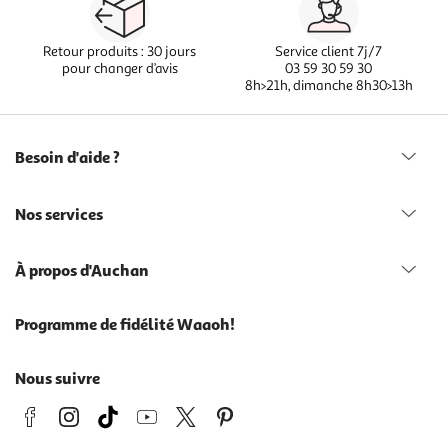
Retour produits : 30 jours
Service client 7j/7
pour changer d’avis
03 59 30 59 30
8h>21h, dimanche 8h30>13h
Besoin d'aide ?
Nos services
À propos d'Auchan
Programme de fidélité Waaoh!
Nous suivre