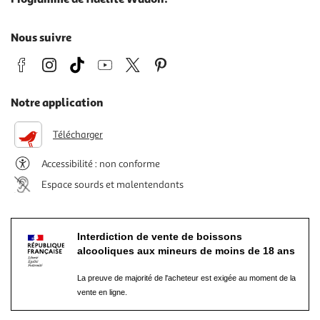
Nous suivre
Notre application
Télécharger
Accessibilité : non conforme
Espace sourds et malentendants
Interdiction de vente de boissons
alcooliques aux mineurs de moins de 18 ans
La preuve de majorité de l'acheteur est exigée au moment de la
vente en ligne.