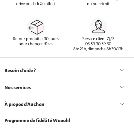
drive ou click & collect
ou au retrait
Retour produits : 30 jours
Service client 7j/7
pour changer d’avis
03 59 30 59 30
8h>21h, dimanche 8h30>13h
Besoin d'aide ?
Nos services
À propos d'Auchan
Programme de fidélité Waaoh!