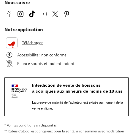
Nous suivre
Notre application
Télécharger
Accessibilité : non conforme
Espace sourds et malentendants
Interdiction de vente de boissons
alcooliques aux mineurs de moins de 18 ans
La preuve de majorité de l'acheteur est exigée au moment de la
vente en ligne.
* Voir les conditions
en cliquant ici
** L’abus d’alcool est dangereux pour la santé, à consommer avec modération