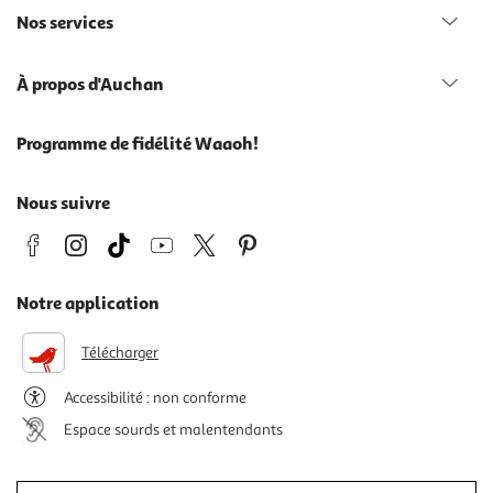
Nos services
À propos d'Auchan
Programme de fidélité Waaoh!
Nous suivre
Notre application
Télécharger
Accessibilité : non conforme
Espace sourds et malentendants