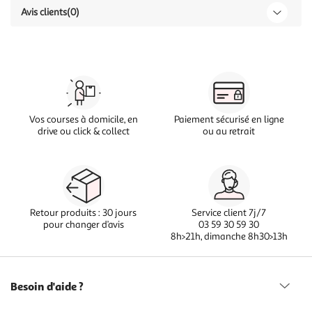
Avis clients
(0)
Vos courses à domicile, en
Paiement sécurisé en ligne
drive ou click & collect
ou au retrait
Retour produits : 30 jours
Service client 7j/7
pour changer d’avis
03 59 30 59 30
8h>21h, dimanche 8h30>13h
Besoin d'aide ?