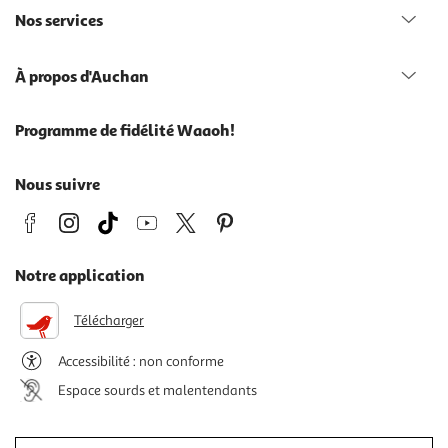
Nos services
À propos d'Auchan
Programme de fidélité Waaoh!
Nous suivre
Notre application
Télécharger
Accessibilité : non conforme
Espace sourds et malentendants