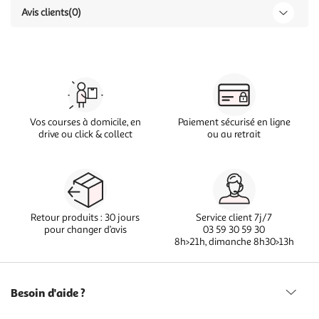
Avis clients
(0)
Vos courses à domicile, en
Paiement sécurisé en ligne
drive ou click & collect
ou au retrait
Retour produits : 30 jours
Service client 7j/7
pour changer d’avis
03 59 30 59 30
8h>21h, dimanche 8h30>13h
Besoin d'aide ?