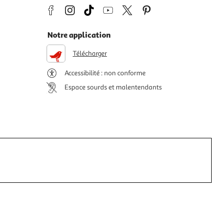
Notre application
Télécharger
Accessibilité : non conforme
Espace sourds et malentendants