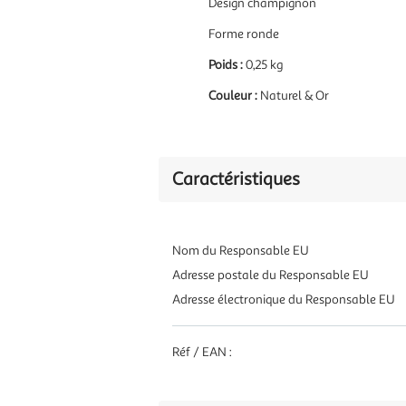
Design champignon
Forme ronde
Poids :
0,25 kg
Couleur :
Naturel & Or
Caractéristiques
Nom du Responsable EU
Adresse postale du Responsable EU
Adresse électronique du Responsable EU
Réf / EAN :