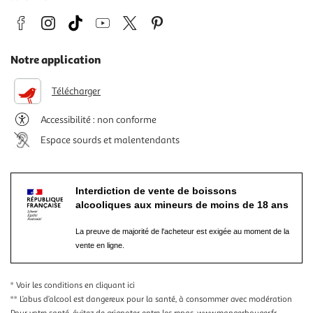
Notre application
Télécharger
Accessibilité : non conforme
Espace sourds et malentendants
Interdiction de vente de boissons
alcooliques aux mineurs de moins de 18 ans
La preuve de majorité de l'acheteur est exigée au moment de la
vente en ligne.
* Voir les conditions
en cliquant ici
** L’abus d’alcool est dangereux pour la santé, à consommer avec modération