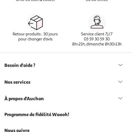
Retour produits : 30 jours
Service client 7j/7
pour changer d’avis
03 59 30 59 30
8h>21h, dimanche 8h30>13h
Besoin d'aide ?
Nos services
À propos d'Auchan
Programme de fidélité Waaoh!
Nous suivre