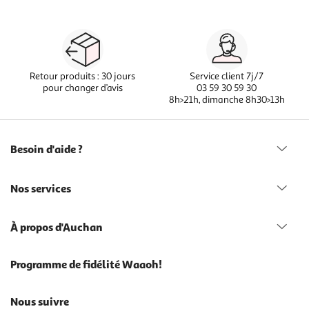
Retour produits : 30 jours
Service client 7j/7
pour changer d’avis
03 59 30 59 30
8h>21h, dimanche 8h30>13h
Besoin d'aide ?
Nos services
À propos d'Auchan
Programme de fidélité Waaoh!
Nous suivre