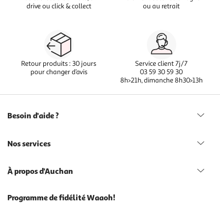
drive ou click & collect
ou au retrait
Retour produits : 30 jours
Service client 7j/7
pour changer d’avis
03 59 30 59 30
8h>21h, dimanche 8h30>13h
Besoin d'aide ?
Nos services
À propos d'Auchan
Programme de fidélité Waaoh!