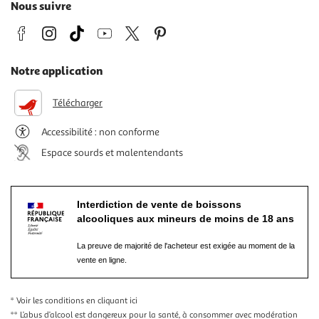
Nous suivre
Notre application
Télécharger
Accessibilité : non conforme
Espace sourds et malentendants
Interdiction de vente de boissons
alcooliques aux mineurs de moins de 18 ans
La preuve de majorité de l'acheteur est exigée au moment de la
vente en ligne.
* Voir les conditions
en cliquant ici
** L’abus d’alcool est dangereux pour la santé, à consommer avec modération