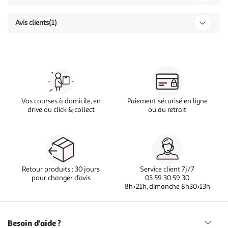
Avis clients
(1)
Vos courses à domicile, en
Paiement sécurisé en ligne
drive ou click & collect
ou au retrait
Retour produits : 30 jours
Service client 7j/7
pour changer d’avis
03 59 30 59 30
8h>21h, dimanche 8h30>13h
Besoin d'aide ?