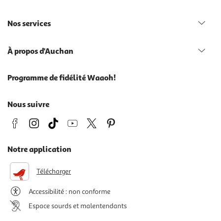
Nos services
À propos d'Auchan
Programme de fidélité Waaoh!
Nous suivre
Notre application
Télécharger
Accessibilité : non conforme
Espace sourds et malentendants