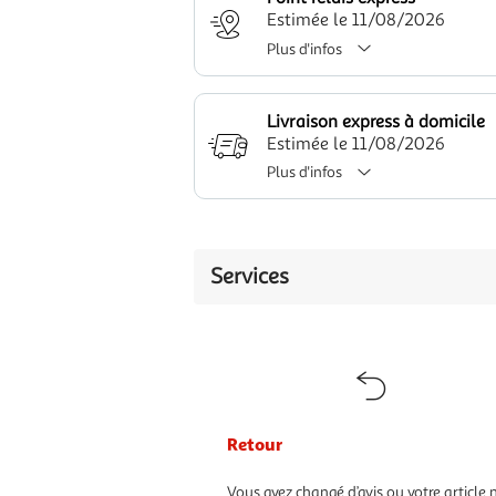
Estimée le 11/08/2026
Plus d'infos
Livraison express à domicile
Estimée le 11/08/2026
Plus d'infos
Services
Retour
Vous avez changé d’avis ou votre article 