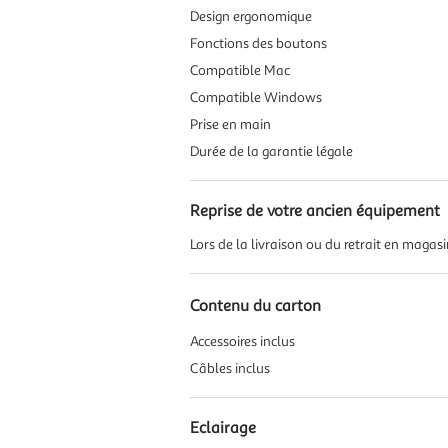
Design ergonomique
Fonctions des boutons
Compatible Mac
Compatible Windows
Prise en main
Durée de la garantie légale
Reprise de votre ancien équipement
Lors de la livraison ou du retrait en magas
Contenu du carton
Accessoires inclus
Câbles inclus
Eclairage