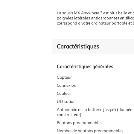
La souris MX Anywhere 3 est plus belle et p
poignées latérales antidérapantes en silicon
correspond à votre ordinateur portable et à
Caractéristiques
Caractéristiques générales
Capteur
Connexion
Couleur
Utilisation
Autonomie de la batterie jusqu'à (donnée
constructeur)
Boutons programmables
Nombre de boutons programmables