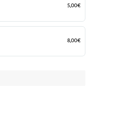
5,00€
8,00€