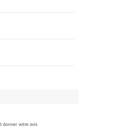
à donner votre avis