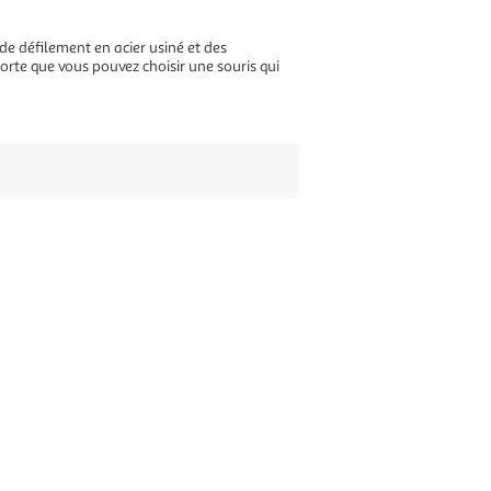
de défilement en acier usiné et des
 sorte que vous pouvez choisir une souris qui