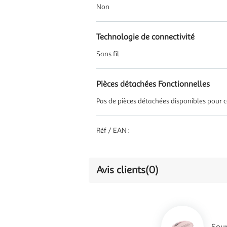
Non
Technologie de connectivité
Sans fil
Pièces détachées Fonctionnelles
Pas de pièces détachées disponibles pour ce
Réf / EAN :
Avis clients
(0)