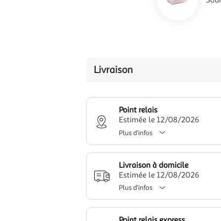
Sou
Livraison
Point relais
Estimée le 12/08/2026
Plus d'infos
Livraison à domicile
Estimée le 12/08/2026
Plus d'infos
Point relais express