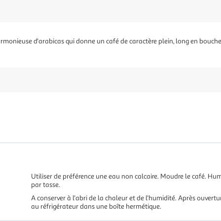
rmonieuse d'arabicas qui donne un café de caractère plein, long en bouche, 
Utiliser de préférence une eau non calcaire. Moudre le café. Humec
par tasse.
A conserver à l'abri de la chaleur et de l'humidité. Après ouvertu
au réfrigérateur dans une boîte hermétique.