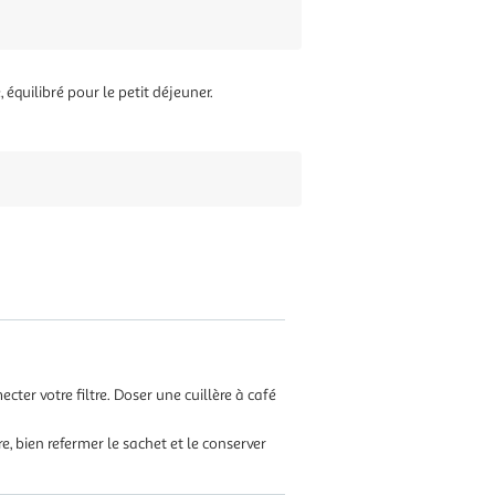
équilibré pour le petit déjeuner.
ter votre filtre. Doser une cuillère à café
re, bien refermer le sachet et le conserver