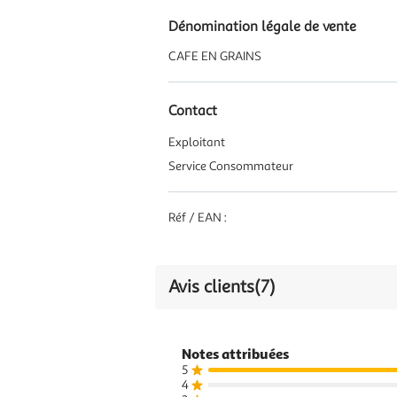
Dénomination légale de vente
CAFE EN GRAINS
Contact
Exploitant
Service Consommateur
Réf / EAN :
Avis clients
(7)
Notes attribuées
5
4