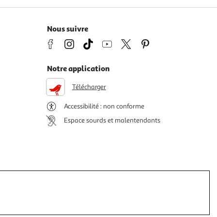
Nous suivre
Notre application
Télécharger
Accessibilité : non conforme
Espace sourds et malentendants