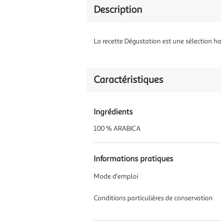
Description
La recette Dégustation est une sélection ha
Caractéristiques
Ingrédients
100 % ARABICA
Informations pratiques
Mode d'emploi
Conditions particulières de conservation