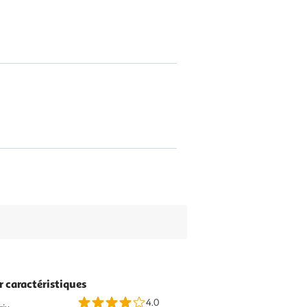
r caractéristiques
4.0