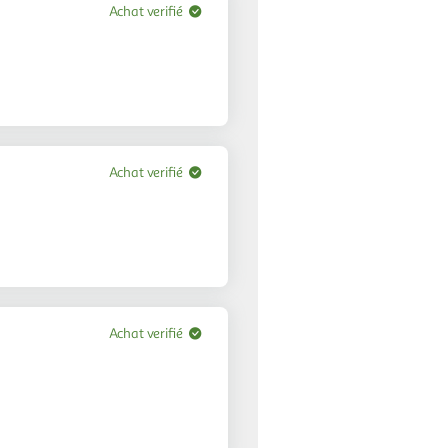
Achat verifié
Achat verifié
Achat verifié