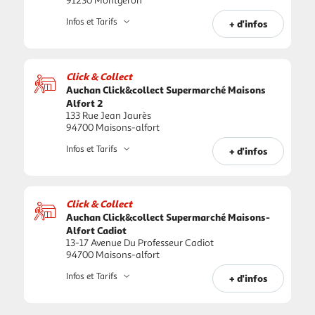
91230 Montgeron
Infos et Tarifs
+ d'infos
Click & Collect
Auchan Click&collect Supermarché Maisons
Alfort 2
133 Rue Jean Jaurès
94700 Maisons-alfort
Infos et Tarifs
+ d'infos
Click & Collect
Auchan Click&collect Supermarché Maisons-
Alfort Cadiot
13-17 Avenue Du Professeur Cadiot
94700 Maisons-alfort
Infos et Tarifs
+ d'infos