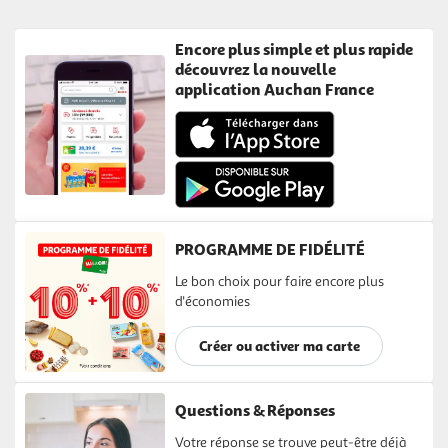
Encore plus simple et plus rapide
découvrez la nouvelle
application Auchan France
PROGRAMME DE FIDÉLITÉ
Le bon choix pour faire encore plus
d'économies
Créer ou activer ma carte
Questions & Réponses
Votre réponse se trouve peut-être déjà