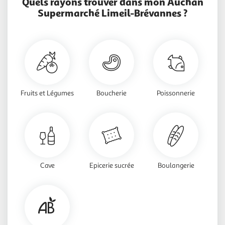
Quels rayons trouver dans mon Auchan
Supermarché Limeil-Brévannes ?
Fruits et Légumes
Boucherie
Poissonnerie
Cave
Epicerie sucrée
Boulangerie