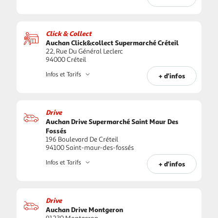
Click & Collect
Auchan Click&collect Supermarché Créteil
22, Rue Du Général Leclerc
94000 Créteil
Infos et Tarifs
+ d'infos
Drive
Auchan Drive Supermarché Saint Maur Des
Fossés
196 Boulevard De Créteil
94100 Saint-maur-des-fossés
Infos et Tarifs
+ d'infos
Drive
Auchan Drive Montgeron