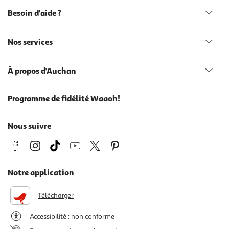
Besoin d'aide ?
Nos services
À propos d'Auchan
Programme de fidélité Waaoh!
Nous suivre
Notre application
Télécharger
Accessibilité : non conforme