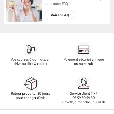
dans notre FAQ.
Voir la FAQ
Vos courses à domicile, en
Paiement sécurisé en ligne
drive ou click & collect
ou au retrait
Retour produits : 30 jours
Service client 7j/7
pour changer d’avis
03 59 30 59 30
8h>21h, dimanche 8h30>13h