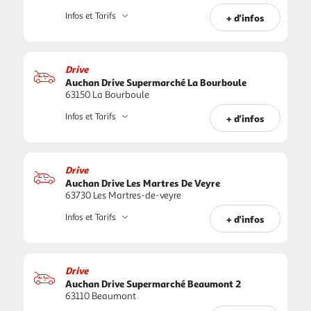
Infos et Tarifs
+ d'infos
Drive
Auchan Drive Supermarché La Bourboule
63150 La Bourboule
Infos et Tarifs
+ d'infos
Drive
Auchan Drive Les Martres De Veyre
63730 Les Martres-de-veyre
Infos et Tarifs
+ d'infos
Drive
Auchan Drive Supermarché Beaumont 2
63110 Beaumont