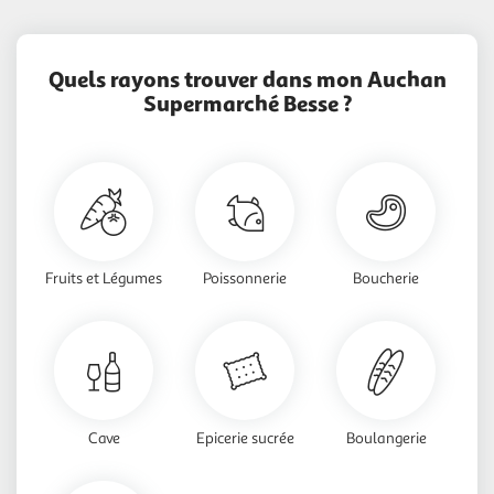
Quels rayons trouver dans mon Auchan
Supermarché Besse ?
Fruits et Légumes
Poissonnerie
Boucherie
Cave
Epicerie sucrée
Boulangerie