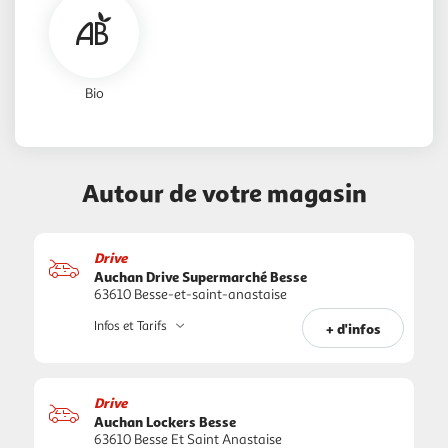
Bio
Autour de votre magasin
Drive
Auchan Drive Supermarché Besse
63610 Besse-et-saint-anastaise
Infos et Tarifs
+ d'infos
Drive
Auchan Lockers Besse
63610 Besse Et Saint Anastaise