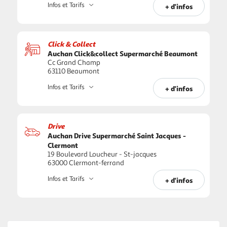
Infos et Tarifs
+ d'infos
Click & Collect
Auchan Click&collect Supermarché Beaumont
Cc Grand Champ
63110 Beaumont
Infos et Tarifs
+ d'infos
Drive
Auchan Drive Supermarché Saint Jacques -
Clermont
19 Boulevard Loucheur - St-jacques
63000 Clermont-ferrand
Infos et Tarifs
+ d'infos