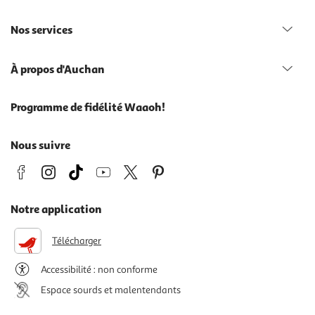
Nos services
À propos d'Auchan
Programme de fidélité Waaoh!
Nous suivre
Notre application
Télécharger
Accessibilité : non conforme
Espace sourds et malentendants