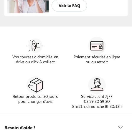
Voir la FAQ
Vos courses à domicile, en
Paiement sécurisé en ligne
drive ou click & collect
ou au retrait
Retour produits : 30 jours
Service client 7j/7
pour changer d’avis
03 59 30 59 30
8h>21h, dimanche 8h30>13h
Besoin d'aide ?