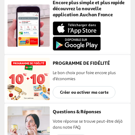
Encore plus simple et plus rapide
découvrez la nouvelle
application Auchan France
PROGRAMME DE FIDÉLITÉ
Le bon choix pour faire encore plus
d'économies
Créer ou activer ma carte
Questions & Réponses
Votre réponse se trouve peut-être déjà
dans notre FAQ.