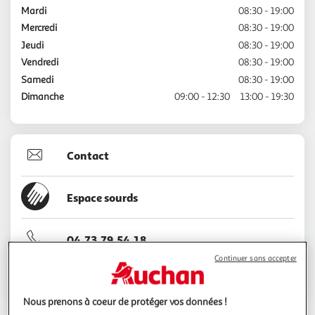
Mardi
08:30 - 19:00
Mercredi
08:30 - 19:00
Jeudi
08:30 - 19:00
Vendredi
08:30 - 19:00
Samedi
08:30 - 19:00
Dimanche
09:00 - 12:30
13:00 - 19:30
Contact
Espace sourds
04.73.79.54.18
Continuer sans accepter
Voir l'itinéraire
Nous prenons à coeur de protéger vos données !