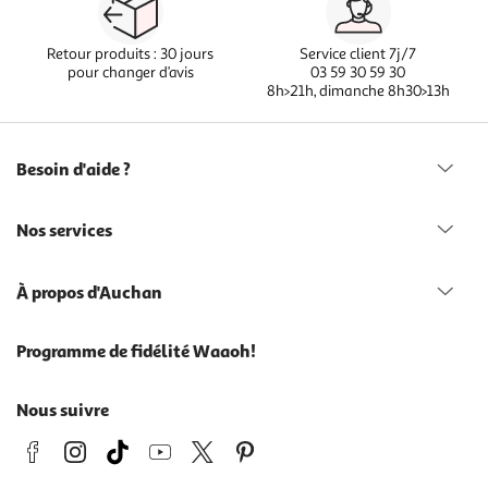
Retour produits : 30 jours
Service client 7j/7
pour changer d’avis
03 59 30 59 30
8h>21h, dimanche 8h30>13h
Besoin d'aide ?
Nos services
À propos d'Auchan
Programme de fidélité Waaoh!
Nous suivre