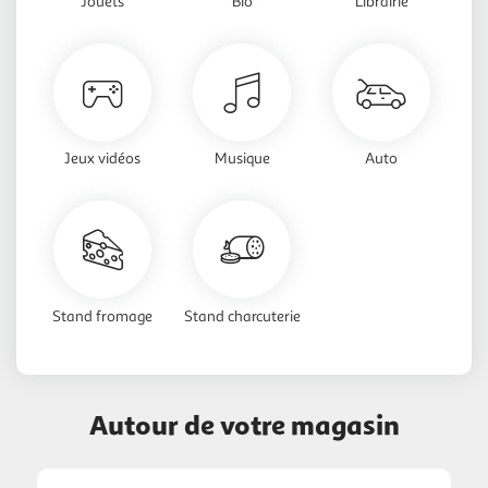
Jouets
Bio
Librairie
Jeux vidéos
Musique
Auto
Stand fromage
Stand charcuterie
Autour de votre magasin