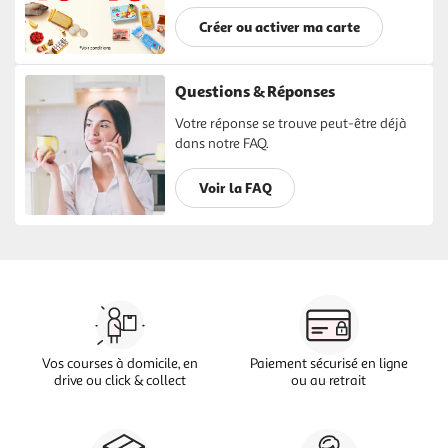
Créer ou activer ma carte
Questions & Réponses
Votre réponse se trouve peut-être déjà
dans notre FAQ.
Voir la FAQ
Vos courses à domicile, en
Paiement sécurisé en ligne
drive ou click & collect
ou au retrait