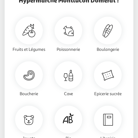
Fruits et Légumes
Poissonnerie
Boulangerie
Boucherie
Cave
Epicerie sucrée