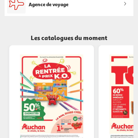
Agence de voyage
Les catalogues du moment