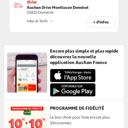
Drive
Auchan Drive Montlucon Domérat
03410 Domerat
Infos et Tarifs
+ d'infos
Encore plus simple et plus rapide
découvrez la nouvelle
application Auchan France
PROGRAMME DE FIDÉLITÉ
Le bon choix pour faire encore plus
d'économies