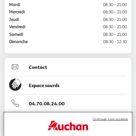
Mardi
08:30 - 21:00
Mercredi
08:30 - 21:00
Jeudi
08:30 - 21:00
Vendredi
08:30 - 21:00
Samedi
08:30 - 21:00
Dimanche
08:30 - 12:30
Contact
Espace sourds
04.70.08.24.00
Continuer sans accepter
Voir l'itinéraire