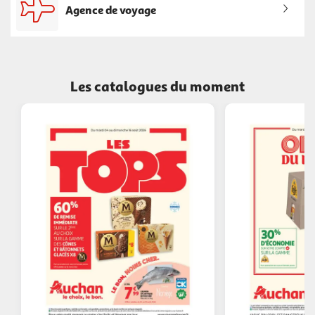
Agence de voyage
Les catalogues du moment