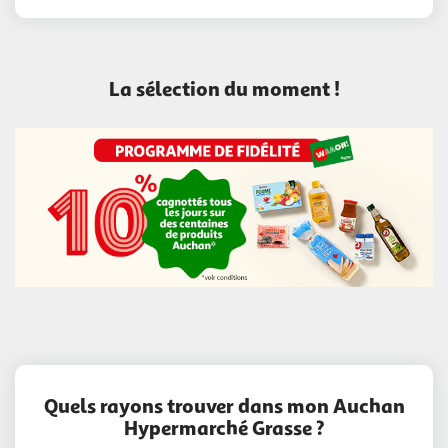
La sélection du moment !
Quels rayons trouver dans mon Auchan
Hypermarché Grasse ?