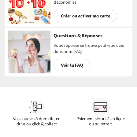
d'économies
Créer ou activer ma carte
Questions & Réponses
Votre réponse se trouve peut-être déjà
dans notre FAQ.
Voir la FAQ
Vos courses à domicile, en
Paiement sécurisé en ligne
drive ou click & collect
ou au retrait