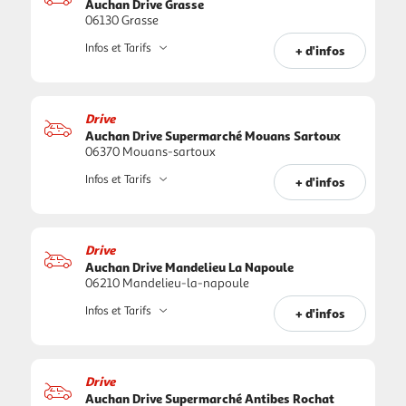
Auchan Drive Grasse
06130 Grasse
Infos et Tarifs
+ d'infos
Drive
Auchan Drive Supermarché Mouans Sartoux
06370 Mouans-sartoux
Infos et Tarifs
+ d'infos
Drive
Auchan Drive Mandelieu La Napoule
06210 Mandelieu-la-napoule
Infos et Tarifs
+ d'infos
Drive
Auchan Drive Supermarché Antibes Rochat