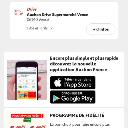
Drive
Auchan Drive Supermarché Vence
06140 Vence
Infos et Tarifs
+ d'infos
Encore plus simple et plus rapide
découvrez la nouvelle
application Auchan France
PROGRAMME DE FIDÉLITÉ
Le bon choix pour faire encore plus