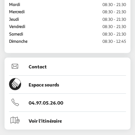
Mardi
08:30 - 21:30
Mercredi
08:30 - 21:30
Jeudi
08:30 - 21:30
Vendredi
08:30 - 21:30
Samedi
08:30 - 21:30
Dimanche
08:30 - 12:45
Contact
Espace sourds
04.97.05.26.00
Voir l'itinéraire