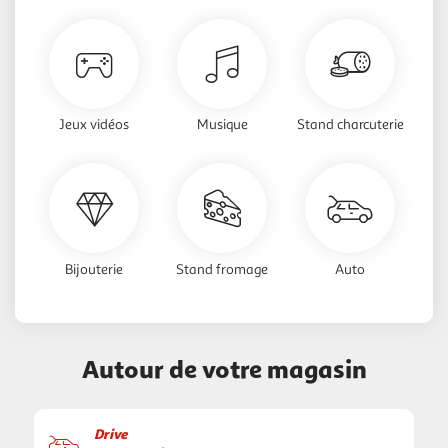
Jeux vidéos
Musique
Stand charcuterie
Bijouterie
Stand fromage
Auto
Autour de votre magasin
Drive