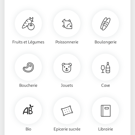
Fruits et Légumes
Poissonnerie
Boulangerie
Boucherie
Jouets
Cave
Bio
Epicerie sucrée
Librairie