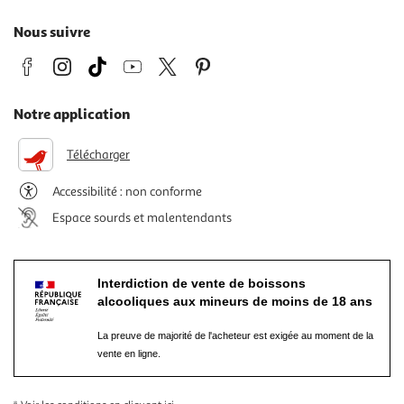
Nous suivre
Notre application
Télécharger
Accessibilité : non conforme
Espace sourds et malentendants
Interdiction de vente de boissons
alcooliques aux mineurs de moins de 18 ans
La preuve de majorité de l'acheteur est exigée au moment de la
vente en ligne.