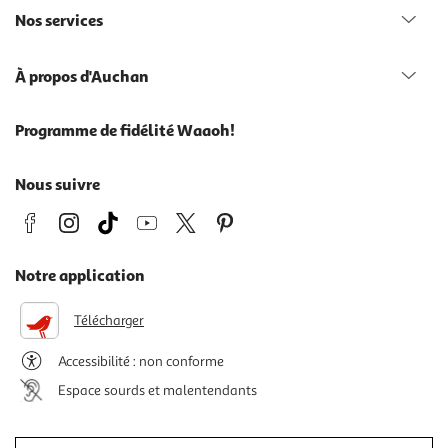
Nos services
À propos d'Auchan
Programme de fidélité Waaoh!
Nous suivre
Notre application
Télécharger
Accessibilité : non conforme
Espace sourds et malentendants