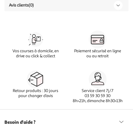
Avis clients
(0)
Vos courses à domicile, en
Paiement sécurisé en ligne
drive ou click & collect
ou au retrait
Retour produits : 30 jours
Service client 7j/7
pour changer d’avis
03 59 30 59 30
8h>21h, dimanche 8h30>13h
Besoin d'aide ?