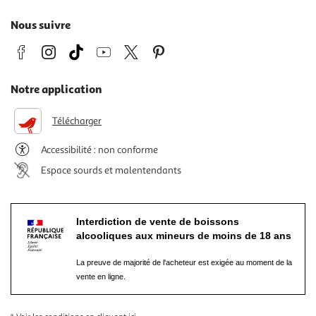
Nous suivre
Notre application
Télécharger
Accessibilité : non conforme
Espace sourds et malentendants
Interdiction de vente de boissons
alcooliques aux mineurs de moins de 18 ans
La preuve de majorité de l'acheteur est exigée au moment de la
vente en ligne.