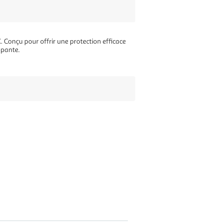
Conçu pour offrir une protection efficace
ppante.