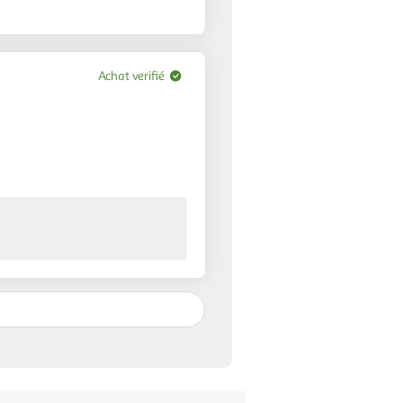
Achat verifié