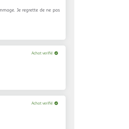
dommage. Je regrette de ne pas
Achat verifié
Achat verifié