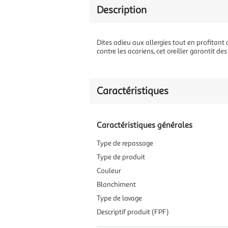
Description
Dites adieu aux allergies tout en profita
contre les acariens, cet oreiller garantit d
Caractéristiques
Caractéristiques générales
Type de repassage
Type de produit
Couleur
Blanchiment
Type de lavage
Descriptif produit (FPF)