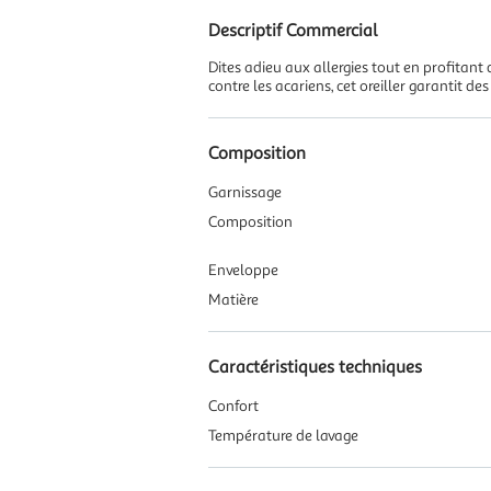
Descriptif Commercial
Dites adieu aux allergies tout en profita
contre les acariens, cet oreiller garantit d
Composition
Garnissage
Composition
Enveloppe
Matière
Caractéristiques techniques
Confort
Température de lavage