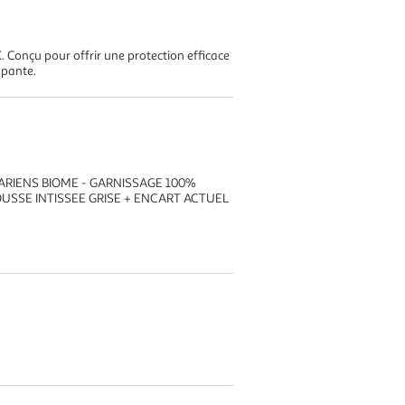
Conçu pour offrir une protection efficace
ppante.
ARIENS BIOME - GARNISSAGE 100%
USSE INTISSEE GRISE + ENCART ACTUEL